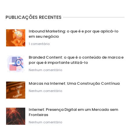
PUBLICAÇÕES RECENTES
Inbound Marketing: o que é e por que aplicá-lo
em seu negócio
1 comentário
Branded Content: o que é o conteúdo de marca e
por que é importante utilizá-lo
Nenhum comentário
Marcas na Internet: Uma Construção Contínua
Nenhum comentário
Internet: Presença Digital em um Mercado sem
Fronteiras
Nenhum comentário