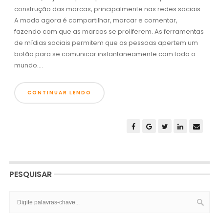
construção das marcas, principalmente nas redes sociais
A moda agora é compartilhar, marcar e comentar,
fazendo com que as marcas se proliferem. As ferramentas
de mídias sociais permitem que as pessoas apertem um
botão para se comunicar instantaneamente com todo o
mundo....
CONTINUAR LENDO
PESQUISAR