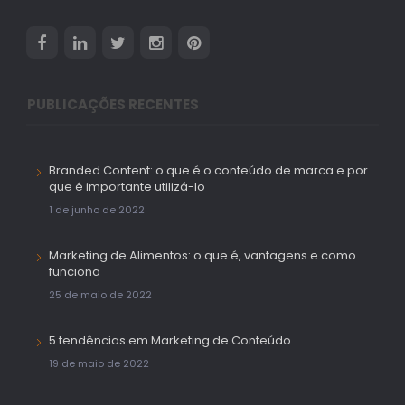
PUBLICAÇÕES RECENTES
Branded Content: o que é o conteúdo de marca e por
que é importante utilizá-lo
1 de junho de 2022
Marketing de Alimentos: o que é, vantagens e como
funciona
25 de maio de 2022
5 tendências em Marketing de Conteúdo
19 de maio de 2022