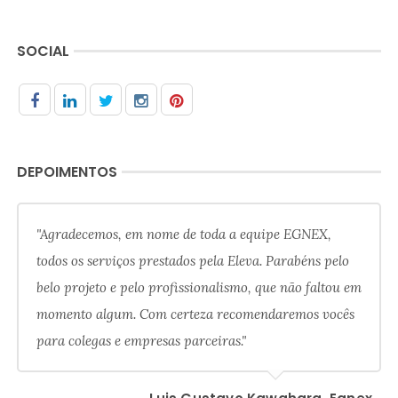
SOCIAL
DEPOIMENTOS
"Agradecemos, em nome de toda a equipe EGNEX,
todos os serviços prestados pela Eleva. Parabéns pelo
belo projeto e pelo profissionalismo, que não faltou em
momento algum. Com certeza recomendaremos vocês
para colegas e empresas parceiras."