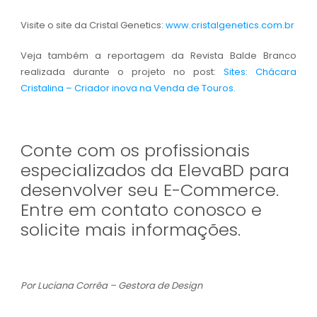
Visite o site da Cristal Genetics:
www.cristalgenetics.com.br
Veja também a reportagem da Revista Balde Branco
realizada durante o projeto no post:
Sites: Chácara
Cristalina – Criador inova na Venda de Touros.
Conte com os profissionais
especializados da ElevaBD para
desenvolver seu E-Commerce.
Entre em contato conosco e
solicite mais informações.
Por Luciana Corrêa – Gestora de Design