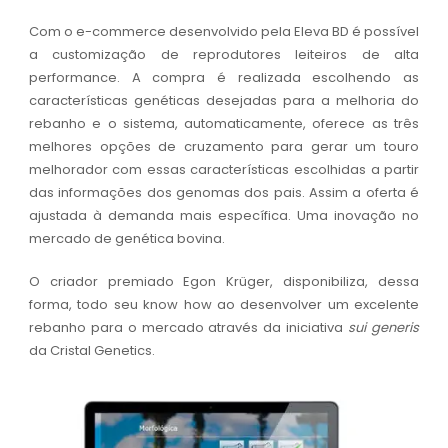
Com o e-commerce desenvolvido pela Eleva BD é possível
a customização de reprodutores leiteiros de alta
performance. A compra é realizada escolhendo as
características genéticas desejadas para a melhoria do
rebanho e o sistema, automaticamente, oferece as três
melhores opções de cruzamento para gerar um touro
melhorador com essas características escolhidas a partir
das informações dos genomas dos pais. Assim a oferta é
ajustada à demanda mais específica. Uma inovação no
mercado de genética bovina.
O criador premiado Egon Krüger, disponibiliza, dessa
forma, todo seu
know how
ao desenvolver um excelente
rebanho para o mercado através da iniciativa
sui generis
da Cristal Genetics.