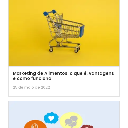
Marketing de Alimentos: o que é, vantagens
e como funciona
25 de maio de 2022