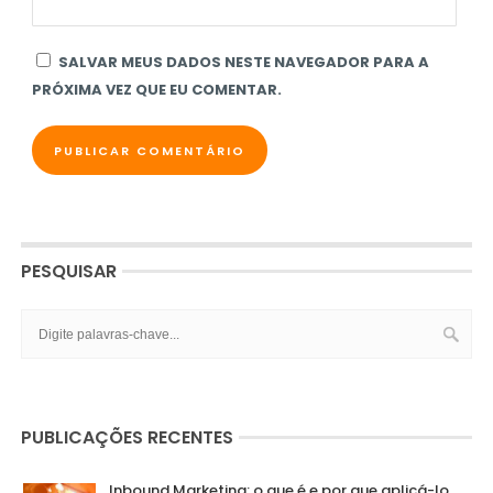
SALVAR MEUS DADOS NESTE NAVEGADOR PARA A
PRÓXIMA VEZ QUE EU COMENTAR.
PESQUISAR
PUBLICAÇÕES RECENTES
Inbound Marketing: o que é e por que aplicá-lo