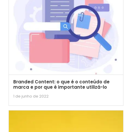
Branded Content: o que é o conteúdo de
marca e por que é importante utilizá-lo
1 de junho de 2022