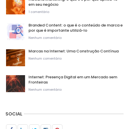
em seu negócio
1 comentário
Branded Content: o que é o conteúdo de marca e
por que é importante utilizá-lo
Nenhum comentário
Marcas na Internet: Uma Construção Contínua
Nenhum comentário
Internet: Presença Digital em um Mercado sem
Fronteiras
Nenhum comentário
SOCIAL