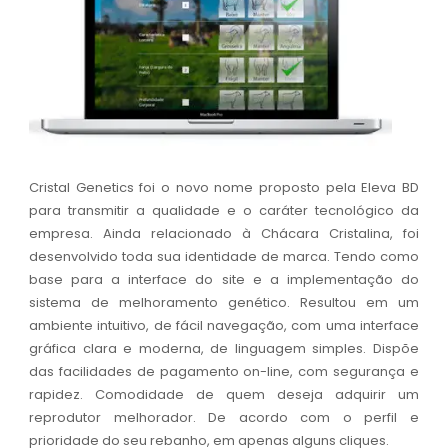
Cristal Genetics foi o novo nome proposto pela Eleva BD
para transmitir a qualidade e o caráter tecnológico da
empresa. Ainda relacionado à Chácara Cristalina, foi
desenvolvido toda sua identidade de marca. Tendo como
base para a interface do site e a implementação do
sistema de melhoramento genético. Resultou em um
ambiente intuitivo, de fácil navegação, com uma interface
gráfica clara e moderna, de linguagem simples. Dispõe
das facilidades de pagamento on-line, com segurança e
rapidez. Comodidade de quem deseja adquirir um
reprodutor melhorador. De acordo com o perfil e
prioridade do seu rebanho, em apenas alguns cliques.