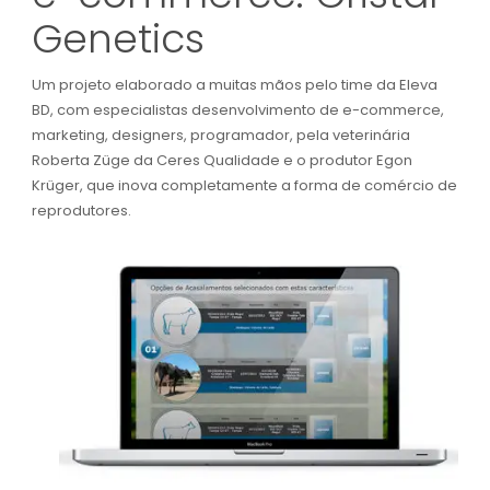
Genetics
Um projeto elaborado a muitas mãos pelo time da Eleva
BD, com especialistas desenvolvimento de e-commerce,
marketing, designers, programador, pela veterinária
Roberta Züge da Ceres Qualidade e o produtor Egon
Krüger, que inova completamente a forma de comércio de
reprodutores.