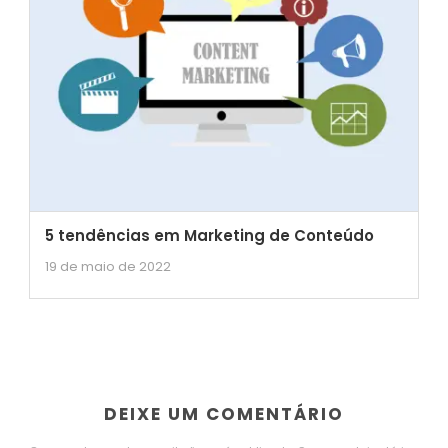
5 tendências em Marketing de Conteúdo
19 de maio de 2022
DEIXE UM COMENTÁRIO