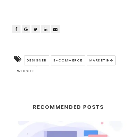
DESIGNER
E-COMMERCE
MARKETING
WEBSITE
RECOMMENDED POSTS