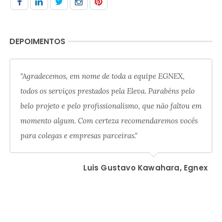
DEPOIMENTOS
"Agradecemos, em nome de toda a equipe EGNEX,
todos os serviços prestados pela Eleva. Parabéns pelo
belo projeto e pelo profissionalismo, que não faltou em
momento algum. Com certeza recomendaremos vocês
para colegas e empresas parceiras."
Luis Gustavo Kawahara, Egnex