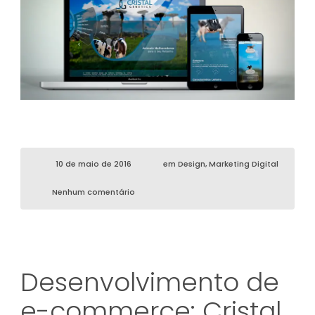
10 de maio de 2016
em
Design
,
Marketing Digital
Nenhum comentário
Desenvolvimento de
e-commerce: Cristal