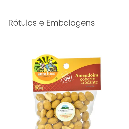
Rótulos e Embalagens