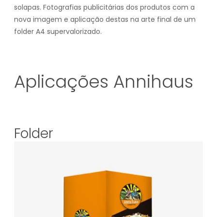
solapas. Fotografias publicitárias dos produtos com a
nova imagem e aplicação destas na arte final de um
folder A4 supervalorizado.
Aplicações Annihaus
Folder