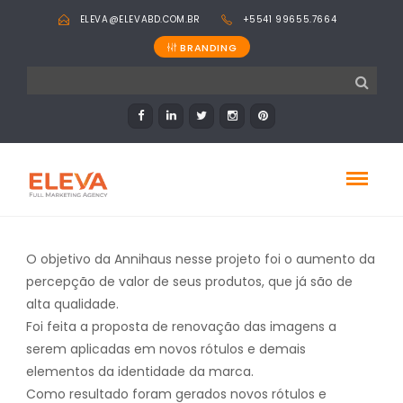
ELEVA@ELEVABD.COM.BR
+5541 99655.7664
BRANDING
O objetivo da Annihaus nesse projeto foi o aumento da
percepção de valor de seus produtos, que já são de
alta qualidade.
Foi feita a proposta de renovação das imagens a
serem aplicadas em novos rótulos e demais
elementos da identidade da marca.
Como resultado foram gerados novos rótulos e