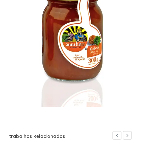
trabalhos Relacionados